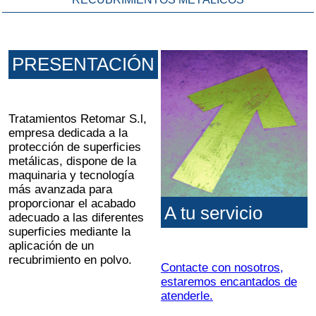
PRESENTACIÓN
Tratamientos Retomar S.l,
empresa dedicada a la
protección de superficies
metálicas, dispone de la
maquinaria y tecnología
más avanzada para
proporcionar el acabado
A tu servicio
adecuado a las diferentes
superficies mediante la
aplicación de un
recubrimiento en polvo.
Contacte con nosotros,
estaremos encantados de
atenderle.