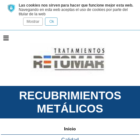
Las cookies nos sirven para hacer que funcione mejor esta web.
Navegando en esta web aceptas el uso de cookies por parte del
titular de la web
Mostrar
Ok
≡
RECUBRIMIENTOS
METÁLICOS
Inicio
Calidad