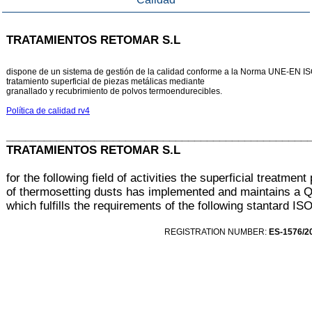
TRATAMIENTOS RETOMAR S.L
dispone de un sistema de gestión de la calidad conforme a la Norma UNE-EN ISO
tratamiento superficial de piezas metálicas mediante
granallado y recubrimiento de polvos termoendurecibles.
Política de calidad rv4
________________________________________________
TRATAMIENTOS RETOMAR S.L
for the following field of activities the superficial treatmen
of thermosetting dusts has implemented and maintains a
which fulfills the requirements of the following stantard I
REGISTRATION NUMBER:
ES-1576/2